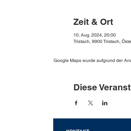
Zeit & Ort
10. Aug. 2024, 20:00
Tristach, 9900 Tristach, Öste
Google Maps wurde aufgrund der Analy
Diese Veranst