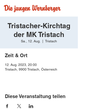
Tristacher-Kirchtag
der MK Tristach
Sa., 12. Aug.
  |  
Tristach
Zeit & Ort
12. Aug. 2023, 20:00
Tristach, 9900 Tristach, Österreich
Diese Veranstaltung teilen