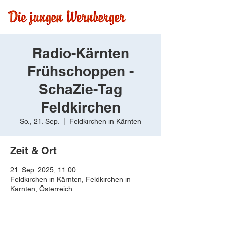
Radio-Kärnten
Frühschoppen -
SchaZie-Tag
Feldkirchen
So., 21. Sep.
  |  
Feldkirchen in Kärnten
Zeit & Ort
21. Sep. 2025, 11:00
Feldkirchen in Kärnten, Feldkirchen in
Kärnten, Österreich