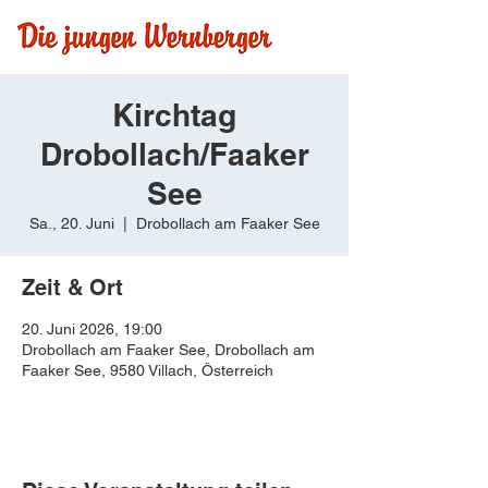
Kirchtag
Drobollach/Faaker
See
Sa., 20. Juni
  |  
Drobollach am Faaker See
Zeit & Ort
20. Juni 2026, 19:00
Drobollach am Faaker See, Drobollach am
Faaker See, 9580 Villach, Österreich