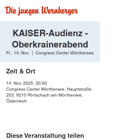
KAISER-Audienz -
Oberkrainerabend
Fr., 14. Nov.
  |  
Congress Center Wörthersee
Zeit & Ort
14. Nov. 2025, 20:00
Congress Center Wörthersee, Hauptstraße
203, 9210 Pörtschach am Wörthersee,
Österreich
Diese Veranstaltung teilen