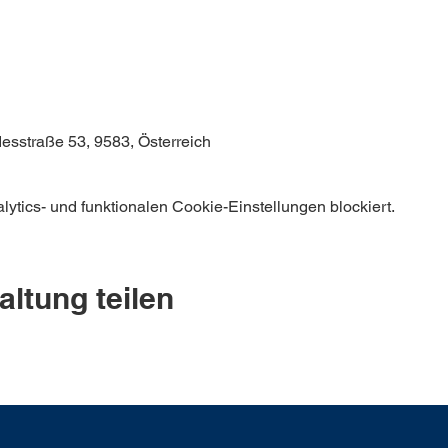
sstraße 53, 9583, Österreich
tics- und funktionalen Cookie-Einstellungen blockiert.
altung teilen