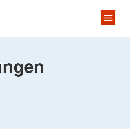
jungen