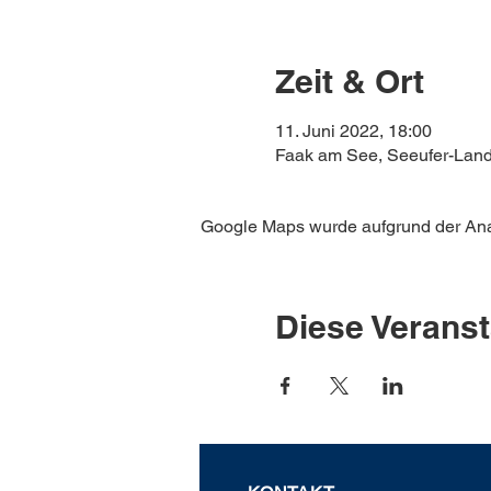
Zeit & Ort
11. Juni 2022, 18:00
Faak am See, Seeufer-Lande
Google Maps wurde aufgrund der Analy
Diese Veranst