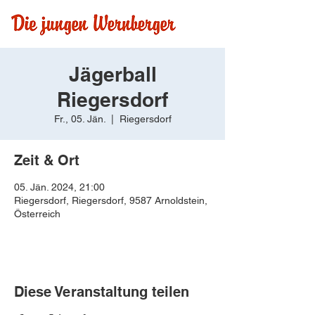
Jägerball
Riegersdorf
Fr., 05. Jän.
  |  
Riegersdorf
Zeit & Ort
05. Jän. 2024, 21:00
Riegersdorf, Riegersdorf, 9587 Arnoldstein,
Österreich
Diese Veranstaltung teilen