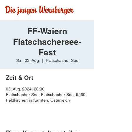
FF-Waiern
Flatschachersee-
Fest
Sa., 03. Aug.
  |  
Flatschacher See
Zeit & Ort
03. Aug. 2024, 20:00
Flatschacher See, Flatschacher See, 9560
Feldkirchen in Kärnten, Österreich