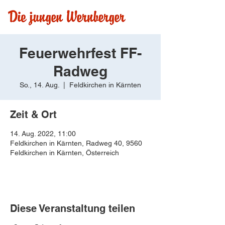
Feuerwehrfest FF-
Radweg
So., 14. Aug.
  |  
Feldkirchen in Kärnten
Zeit & Ort
14. Aug. 2022, 11:00
Feldkirchen in Kärnten, Radweg 40, 9560
Feldkirchen in Kärnten, Österreich
Diese Veranstaltung teilen