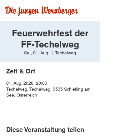
Feuerwehrfest der
FF-Techelweg
Sa., 01. Aug.
  |  
Techelweg
Zeit & Ort
01. Aug. 2026, 20:00
Techelweg, Techelweg, 9535 Schiefling am
See, Österreich
Diese Veranstaltung teilen