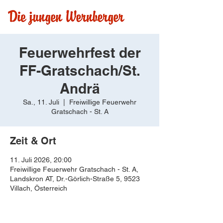
Feuerwehrfest der
FF-Gratschach/St.
Andrä
Sa., 11. Juli
  |  
Freiwillige Feuerwehr
Gratschach - St. A
Zeit & Ort
11. Juli 2026, 20:00
Freiwillige Feuerwehr Gratschach - St. A,
Landskron AT, Dr.-Görlich-Straße 5, 9523
Villach, Österreich