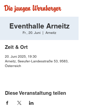
Eventhalle Arneitz
Fr., 20. Juni
  |  
Arneitz
Zeit & Ort
20. Juni 2025, 19:30
Arneitz, Seeufer-Landesstraße 53, 9583,
Österreich
Diese Veranstaltung teilen