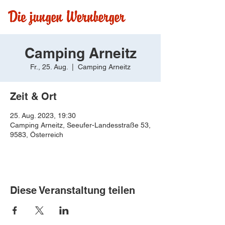
Camping Arneitz
Fr., 25. Aug.
  |  
Camping Arneitz
Zeit & Ort
25. Aug. 2023, 19:30
Camping Arneitz, Seeufer-Landesstraße 53,
9583, Österreich
Diese Veranstaltung teilen