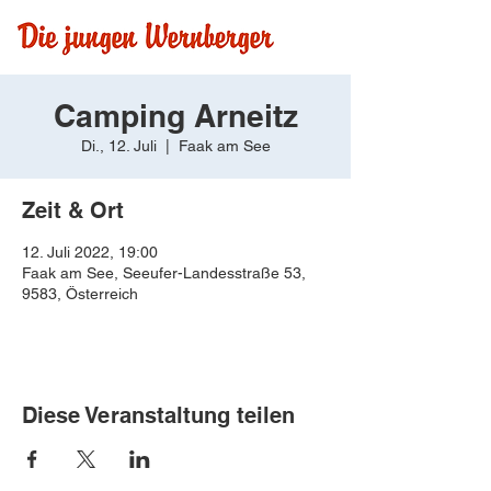
Camping Arneitz
Di., 12. Juli
  |  
Faak am See
Zeit & Ort
12. Juli 2022, 19:00
Faak am See, Seeufer-Landesstraße 53,
9583, Österreich
Diese Veranstaltung teilen