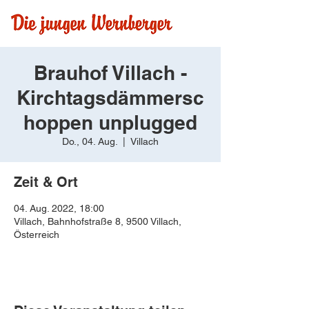
Brauhof Villach -
Kirchtagsdämmersc
hoppen unplugged
Do., 04. Aug.
  |  
Villach
Zeit & Ort
04. Aug. 2022, 18:00
Villach, Bahnhofstraße 8, 9500 Villach,
Österreich